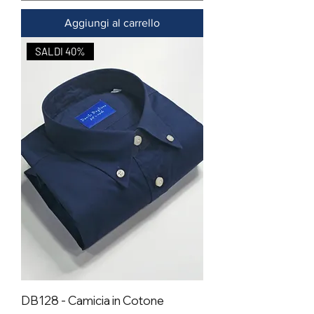
Aggiungi al carrello
SALDI 40%
DB128 - Camicia in Cotone