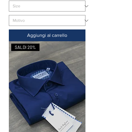
Aggiungi al carrello
SALDI 20%