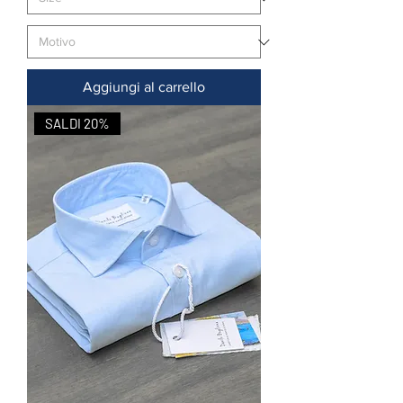
Aggiungi al carrello
SALDI 20%