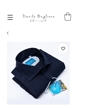
SPEDIZIONE SEMPRE GRATUITA