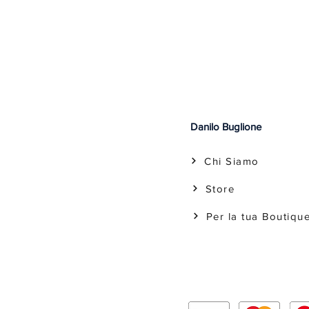
Danilo Buglione
Chi Siamo
Store
Per la tua Boutiqu