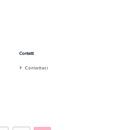
Contatti
Contattaci