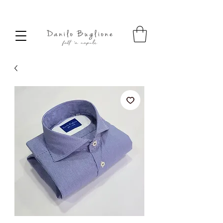
SPEDIZIONE SEMPRE GRATUITA