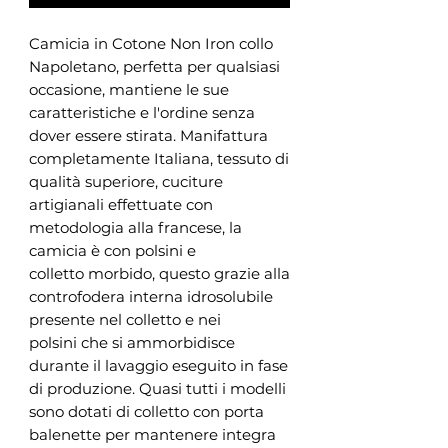
Camicia in Cotone Non Iron collo
Napoletano, perfetta per qualsiasi
occasione, mantiene le sue
caratteristiche e l'ordine senza
dover essere stirata. Manifattura
completamente Italiana, tessuto di
qualità superiore, cuciture
artigianali effettuate con
metodologia alla francese, la
camicia è con polsini e
colletto morbido, questo grazie alla
controfodera interna idrosolubile
presente nel colletto e nei
polsini che si ammorbidisce
durante il lavaggio eseguito in fase
di produzione. Quasi tutti i modelli
sono dotati di colletto con porta
balenette per mantenere integra