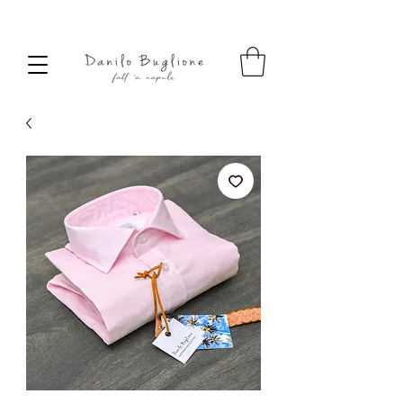
SPEDIZIONE SEMPRE GRATUITA