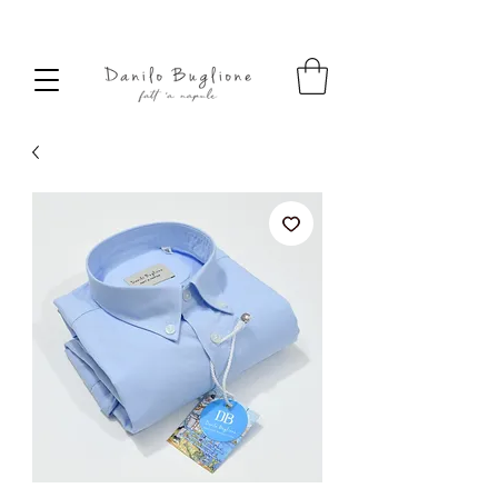
SPEDIZIONE SEMPRE GRATUITA