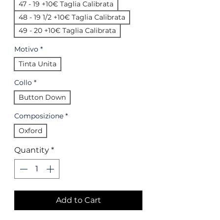
47 - 19 +10€ Taglia Calibrata
48 - 19 1/2 +10€ Taglia Calibrata
49 - 20 +10€ Taglia Calibrata
Motivo
*
Tinta Unita
Collo
*
Button Down
Composizione
*
Oxford
Quantity
*
Add to Cart