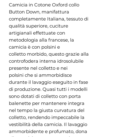
Camicia in Cotone Oxford collo
Button Down, manifattura
completamente Italiana, tessuto di
qualità superiore, cuciture
artigianali effettuate con
metodologia alla francese, la
camicia è con polsini e
colletto morbido, questo grazie alla
controfodera interna idrosolubile
presente nel colletto e nei
polsini che si ammorbidisce
durante il lavaggio eseguito in fase
di produzione. Quasi tutti i modelli
sono dotati di colletto con porta
balenette per mantenere integra
nel tempo la giusta curvatura del
colletto, rendendo impeccabile la
vestibilità della camicia. Il lavaggio
ammorbidente e profumato, dona