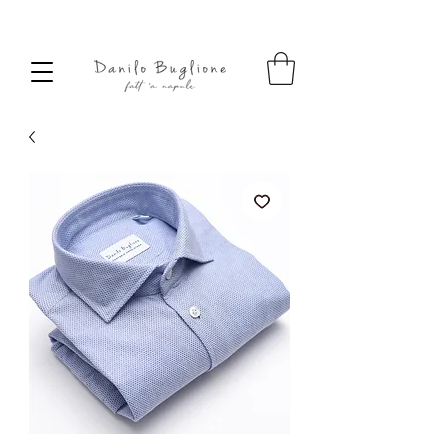
SPEDIZIONE SEMPRE GRATUITA