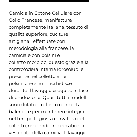
Camicia in Cotone Cellulare con
Collo Francese, manifattura
completamente Italiana, tessuto di
qualità superiore, cuciture
artigianali effettuate con
metodologia alla francese, la
camicia è con polsini e
colletto morbido, questo grazie alla
controfodera interna idrosolubile
presente nel colletto e nei
polsini che si ammorbidisce
durante il lavaggio eseguito in fase
di produzione. Quasi tutti i modelli
sono dotati di colletto con porta
balenette per mantenere integra
nel tempo la giusta curvatura del
colletto, rendendo impeccabile la
vestibilità della camicia. Il lavaggio