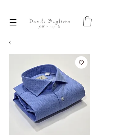
SPEDIZIONE SEMPRE GRATUITA