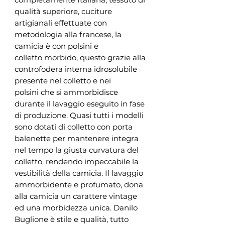
qualità superiore, cuciture
artigianali effettuate con
metodologia alla francese, la
camicia è con polsini e
colletto morbido, questo grazie alla
controfodera interna idrosolubile
presente nel colletto e nei
polsini che si ammorbidisce
durante il lavaggio eseguito in fase
di produzione. Quasi tutti i modelli
sono dotati di colletto con porta
balenette per mantenere integra
nel tempo la giusta curvatura del
colletto, rendendo impeccabile la
vestibilità della camicia. Il lavaggio
ammorbidente e profumato, dona
alla camicia un carattere vintage
ed una morbidezza unica. Danilo
Buglione è stile e qualità, tutto