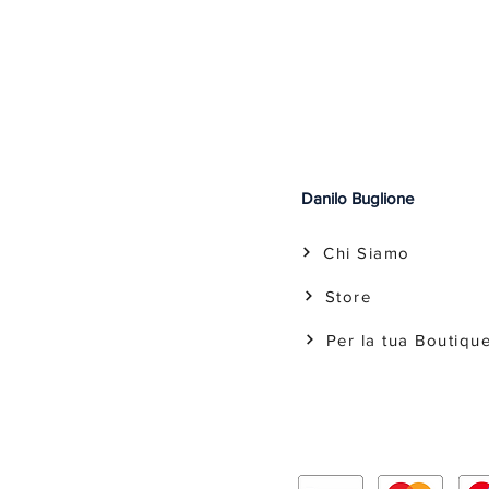
Danilo Buglione
Chi Siamo
Store
Per la tua Boutiqu