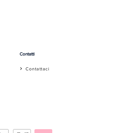
Contatti
Contattaci