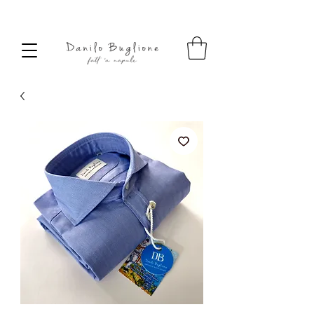
SPEDIZIONE SEMPRE GRATUITA