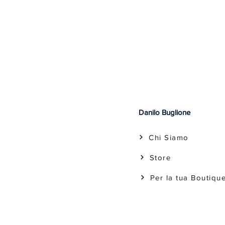
Danilo Buglione
Chi Siamo
Store
Per la tua Boutiqu