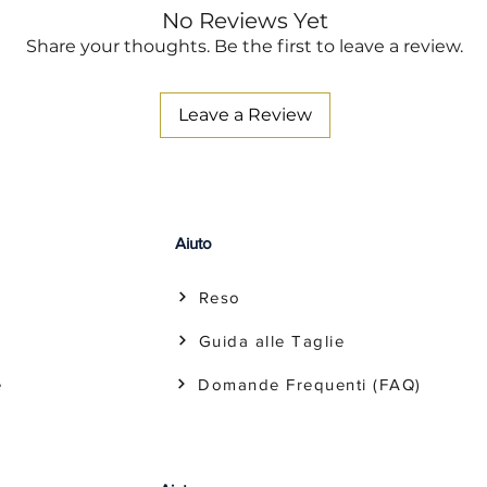
Trattamento 
No Reviews Yet
Ammorbiden
Share your thoughts. Be the first to leave a review.
Leave a Review
Aiuto
Reso
Guida alle Taglie
e
Domande Frequenti (FAQ)