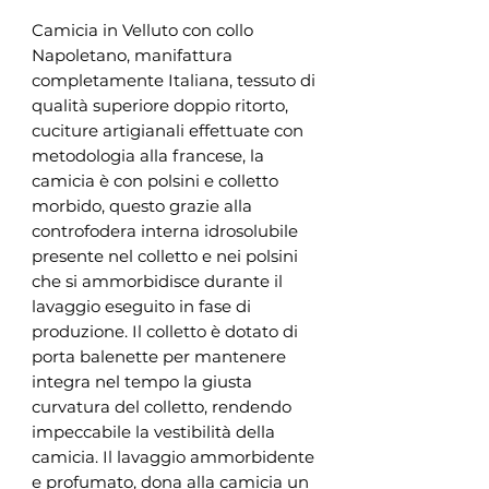
Camicia in Velluto con collo
Napoletano, manifattura
completamente Italiana, tessuto di
qualità superiore doppio ritorto,
cuciture artigianali effettuate con
metodologia alla francese, la
camicia è con polsini e colletto
morbido, questo grazie alla
controfodera interna idrosolubile
presente nel colletto e nei polsini
che si ammorbidisce durante il
lavaggio eseguito in fase di
produzione. Il colletto è dotato di
porta balenette per mantenere
integra nel tempo la giusta
curvatura del colletto, rendendo
impeccabile la vestibilità della
camicia. Il lavaggio ammorbidente
e profumato, dona alla camicia un