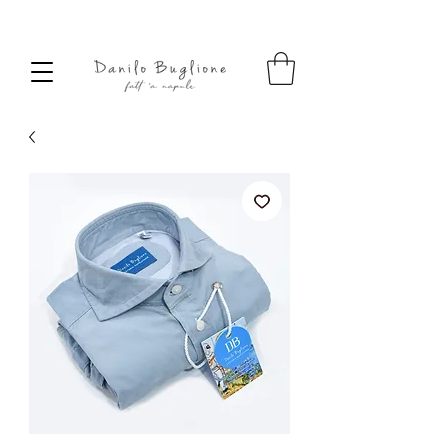
SPEDIZIONE SEMPRE GRATUITA