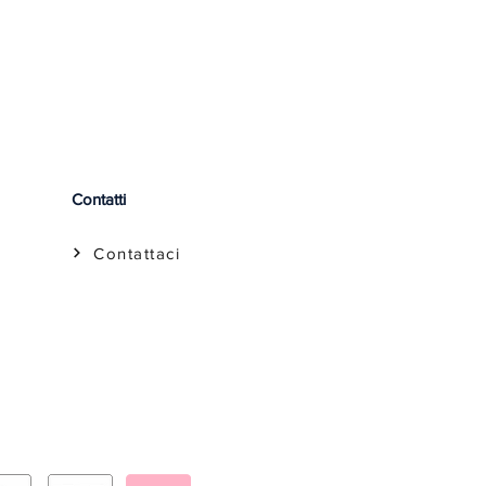
Contatti
Contattaci