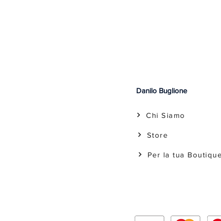
Danilo Buglione
Chi Siamo
Store
Per la tua Boutiqu