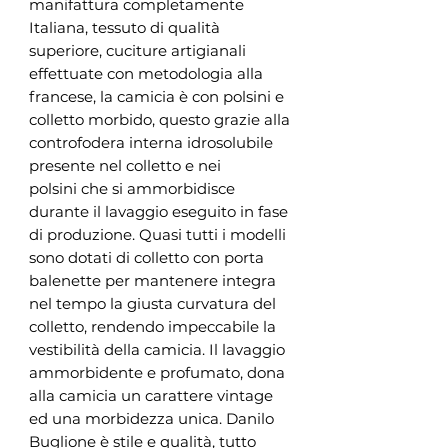
manifattura completamente
Italiana, tessuto di qualità
superiore, cuciture artigianali
effettuate con metodologia alla
francese, la camicia è con polsini e
colletto morbido, questo grazie alla
controfodera interna idrosolubile
presente nel colletto e nei
polsini che si ammorbidisce
durante il lavaggio eseguito in fase
di produzione. Quasi tutti i modelli
sono dotati di colletto con porta
balenette per mantenere integra
nel tempo la giusta curvatura del
colletto, rendendo impeccabile la
vestibilità della camicia. Il lavaggio
ammorbidente e profumato, dona
alla camicia un carattere vintage
ed una morbidezza unica. Danilo
Buglione è stile e qualità, tutto