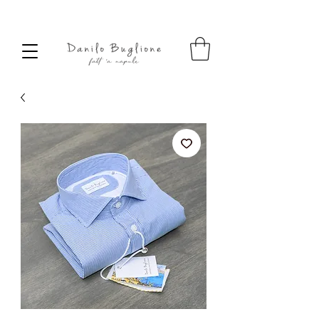
SPEDIZIONE SEMPRE GRATUITA