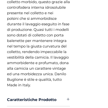
colletto morbido, questo grazie alla
controfodera interna idrosolubile
presente nel colletto e nei
polsini che si ammorbidisce
durante il lavaggio eseguito in fase
di produzione. Quasi tutti i modelli
sono dotati di colletto con porta
balenette per mantenere integra
nel tempo la giusta curvatura del
colletto, rendendo impeccabile la
vestibilità della camicia. Il lavaggio
ammorbidente e profumato, dona
alla camicia un carattere vintage
ed una morbidezza unica. Danilo
Buglione è stile e qualità, tutto
Made in Italy.
Caratteristiche Prodotto