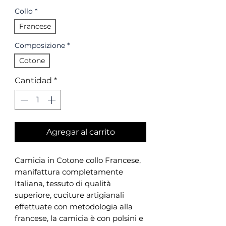
Collo
*
Francese
Composizione
*
Cotone
Cantidad
*
Agregar al carrito
Camicia in Cotone collo Francese,
manifattura completamente
Italiana, tessuto di qualità
superiore, cuciture artigianali
effettuate con metodologia alla
francese, la camicia è con polsini e