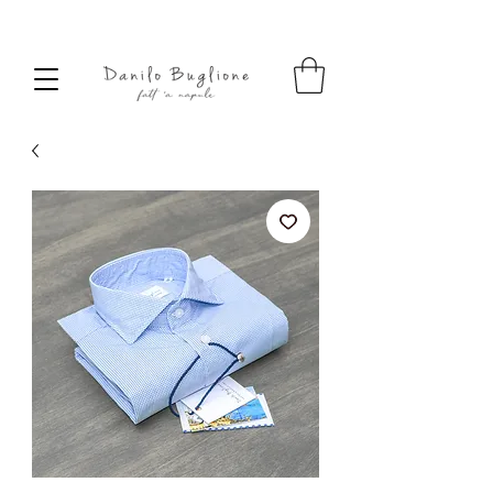
SPEDIZIONE SEMPRE GRATUITA