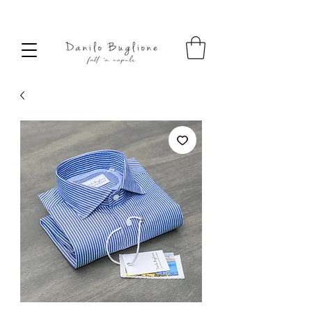
SPEDIZIONE SEMPRE GRATUITA