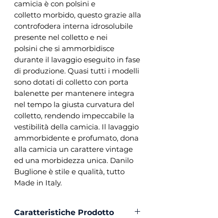
camicia è con polsini e
colletto morbido, questo grazie alla
controfodera interna idrosolubile
presente nel colletto e nei
polsini che si ammorbidisce
durante il lavaggio eseguito in fase
di produzione. Quasi tutti i modelli
sono dotati di colletto con porta
balenette per mantenere integra
nel tempo la giusta curvatura del
colletto, rendendo impeccabile la
vestibilità della camicia. Il lavaggio
ammorbidente e profumato, dona
alla camicia un carattere vintage
ed una morbidezza unica. Danilo
Buglione è stile e qualità, tutto
Made in Italy.
Caratteristiche Prodotto