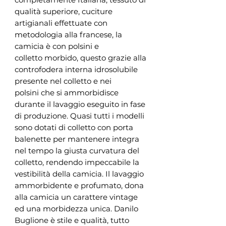
qualità superiore, cuciture
artigianali effettuate con
metodologia alla francese, la
camicia è con polsini e
colletto morbido, questo grazie alla
controfodera interna idrosolubile
presente nel colletto e nei
polsini che si ammorbidisce
durante il lavaggio eseguito in fase
di produzione. Quasi tutti i modelli
sono dotati di colletto con porta
balenette per mantenere integra
nel tempo la giusta curvatura del
colletto, rendendo impeccabile la
vestibilità della camicia. Il lavaggio
ammorbidente e profumato, dona
alla camicia un carattere vintage
ed una morbidezza unica. Danilo
Buglione è stile e qualità, tutto