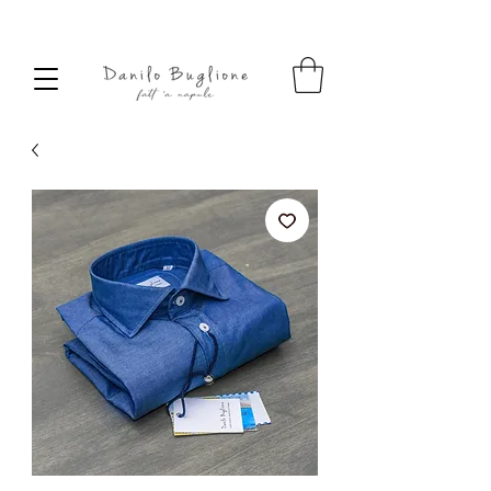
SPEDIZIONE SEMPRE GRATUITA