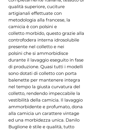
qualità superiore, cuciture
artigianali effettuate con
metodologia alla francese, la
camicia è con polsini e
colletto morbido, questo grazie alla
controfodera interna idrosolubile
presente nel colletto e nei
polsini che si ammorbidisce
durante il lavaggio eseguito in fase
di produzione. Quasi tutti i modelli
sono dotati di colletto con porta
balenette per mantenere integra
nel tempo la giusta curvatura del
colletto, rendendo impeccabile la
vestibilità della camicia. Il lavaggio
ammorbidente e profumato, dona
alla camicia un carattere vintage
ed una morbidezza unica. Danilo
Buglione è stile e qualità, tutto