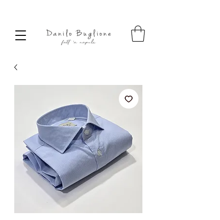
SPEDIZIONE SEMPRE GRATUITA