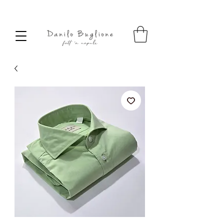
SPEDIZIONE SEMPRE GRATUITA