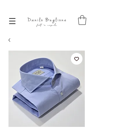
SPEDIZIONE SEMPRE GRATUITA