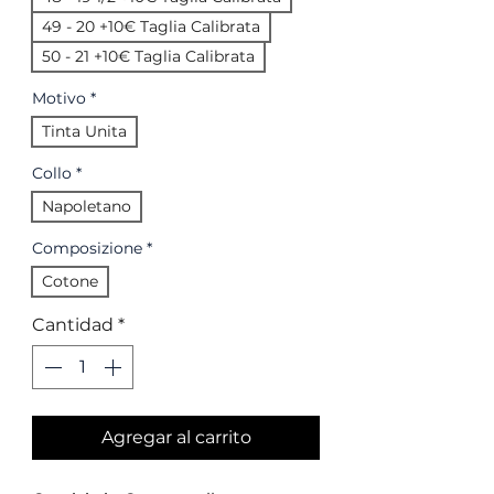
49 - 20 +10€ Taglia Calibrata
50 - 21 +10€ Taglia Calibrata
Motivo
*
Tinta Unita
Collo
*
Napoletano
Composizione
*
Cotone
Cantidad
*
Agregar al carrito