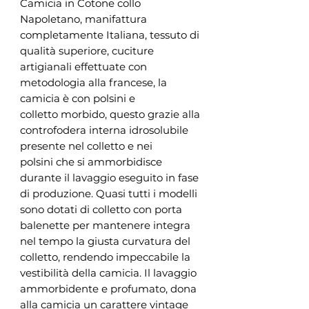
Camicia in Cotone collo
Napoletano, manifattura
completamente Italiana, tessuto di
qualità superiore, cuciture
artigianali effettuate con
metodologia alla francese, la
camicia è con polsini e
colletto morbido, questo grazie alla
controfodera interna idrosolubile
presente nel colletto e nei
polsini che si ammorbidisce
durante il lavaggio eseguito in fase
di produzione. Quasi tutti i modelli
sono dotati di colletto con porta
balenette per mantenere integra
nel tempo la giusta curvatura del
colletto, rendendo impeccabile la
vestibilità della camicia. Il lavaggio
ammorbidente e profumato, dona
alla camicia un carattere vintage