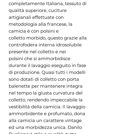
completamente Italiana, tessuto di
qualità superiore, cuciture
artigianali effettuate con
metodologia alla francese, la
camicia è con polsini e
colletto morbido, questo grazie alla
controfodera interna idrosolubile
presente nel colletto e nei
polsini che si ammorbidisce
durante il lavaggio eseguito in fase
di produzione. Quasi tutti i modelli
sono dotati di colletto con porta
balenette per mantenere integra
nel tempo la giusta curvatura del
colletto, rendendo impeccabile la
vestibilità della camicia. Il lavaggio
ammorbidente e profumato, dona
alla camicia un carattere vintage
ed una morbidezza unica. Danilo