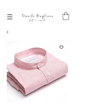
SPEDIZIONE SEMPRE GRATUITA