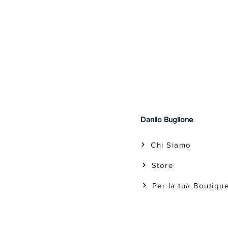
Danilo Buglione
Chi Siamo
Store
Per la tua Boutiqu