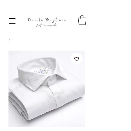
SPEDIZIONE SEMPRE GRATUITA