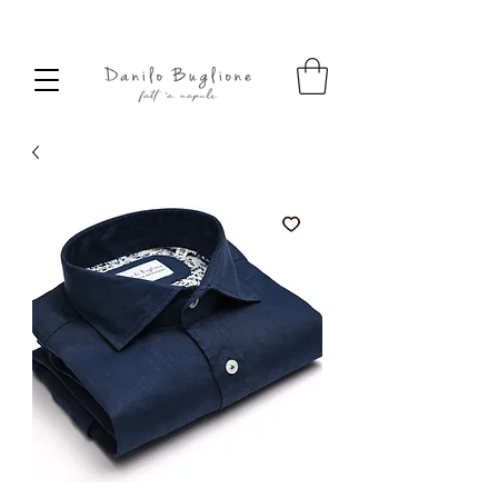
SPEDIZIONE SEMPRE GRATUITA