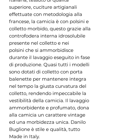
superiore, cuciture artigianali
effettuate con metodologia alla
francese, la camicia è con polsini e
colletto morbido, questo grazie alla
controfodera interna idrosolubile
presente nel colletto e nei
polsini che si ammorbidisce
durante il lavaggio eseguito in fase
di produzione. Quasi tutti i modelli
sono dotati di colletto con porta
balenette per mantenere integra
nel tempo la giusta curvatura del
colletto, rendendo impeccabile la
vestibilità della camicia. Il lavaggio
ammorbidente e profumato, dona
alla camicia un carattere vintage
ed una morbidezza unica. Danilo
Buglione è stile e qualità, tutto
Made in Italy.