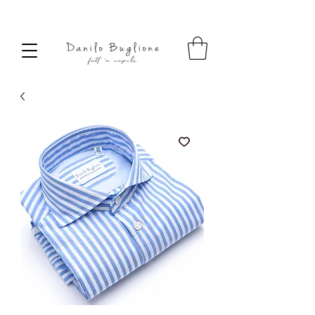
SPEDIZIONE SEMPRE GRATUITA