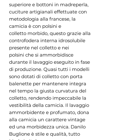
superiore e bottoni in madreperla,
cuciture artigianali effettuate con
metodologia alla francese, la
camicia è con polsini e
colletto morbido, questo grazie alla
controfodera interna idrosolubile
presente nel colletto e nei
polsini che si ammorbidisce
durante il lavaggio eseguito in fase
di produzione. Quasi tutti i modelli
sono dotati di colletto con porta
balenette per mantenere integra
nel tempo la giusta curvatura del
colletto, rendendo impeccabile la
vestibilità della camicia. Il lavaggio
ammorbidente e profumato, dona
alla camicia un carattere vintage
ed una morbidezza unica. Danilo
Buglione è stile e qualità, tutto