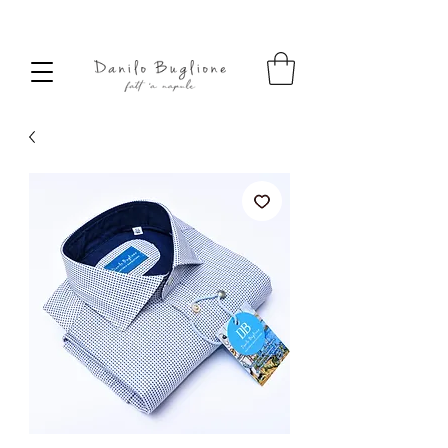
SPEDIZIONE SEMPRE GRATUITA