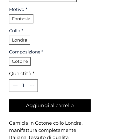
Motivo
*
Fantasia
Collo
*
Londra
Composizione
*
Cotone
Quantità
*
Aggiungi al carrello
Camicia in Cotone collo Londra,
manifattura completamente
Italiana, tessuto di qualità