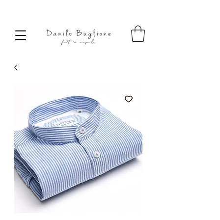
SPEDIZIONE SEMPRE GRATUITA