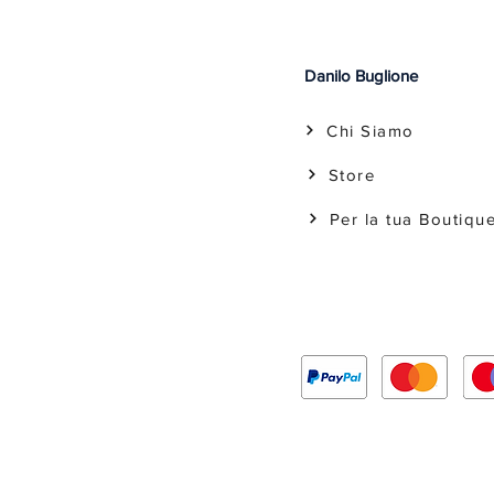
Danilo Buglione
Chi Siamo
Store
Per la tua Boutiqu