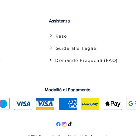
Assistenza
Reso
Guida alle Taglie
e
Domande Frequenti (FAQ)
Modalità di Pagamento