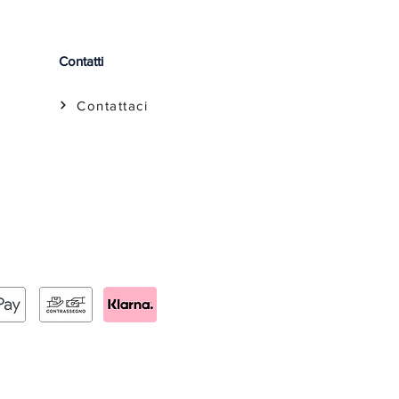
Contatti
Contattaci