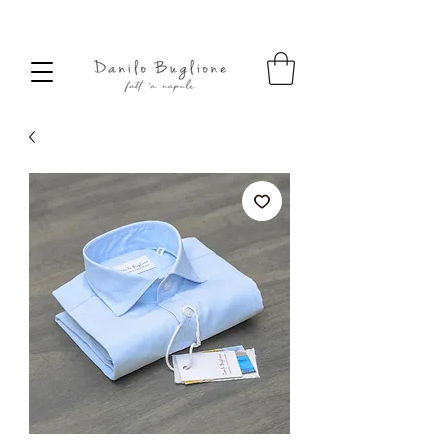
SPEDIZIONE SEMPRE GRATUITA