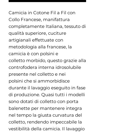
Camicia in Cotone Fil a Fil con
Collo Francese, manifattura
completamente Italiana, tessuto di
qualità superiore, cuciture
artigianali effettuate con
metodologia alla francese, la
camicia è con polsini e
colletto morbido, questo grazie alla
controfodera interna idrosolubile
presente nel colletto e nei
polsini che si ammorbidisce
durante il lavaggio eseguito in fase
di produzione. Quasi tutti i modelli
sono dotati di colletto con porta
balenette per mantenere integra
nel tempo la giusta curvatura del
colletto, rendendo impeccabile la
vestibilità della camicia. Il lavaggio