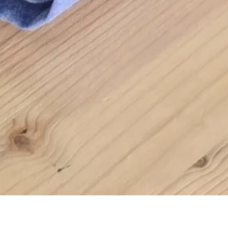
Schnellansicht