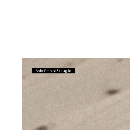
Solo Fino al 31 Luglio