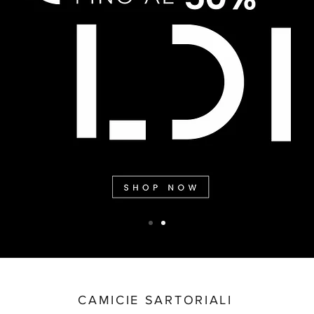
CAMICIE SARTORIALI