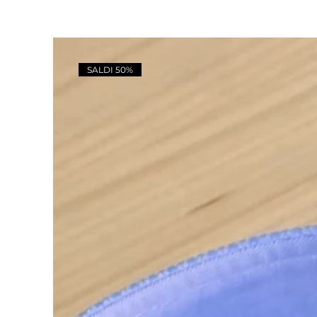
SALDI 50%