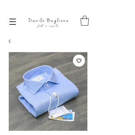
SPEDIZIONE SEMPRE GRATUITA