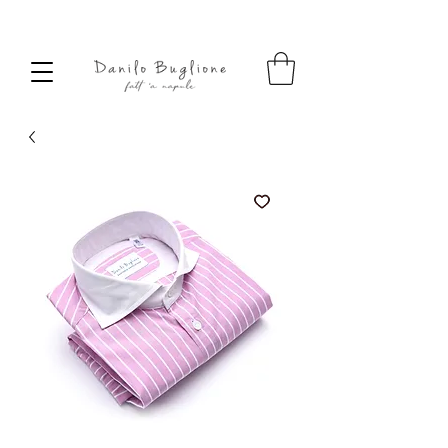
SPEDIZIONE SEMPRE GRATUITA