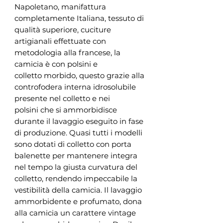
Napoletano, manifattura
completamente Italiana, tessuto di
qualità superiore, cuciture
artigianali effettuate con
metodologia alla francese, la
camicia è con polsini e
colletto morbido, questo grazie alla
controfodera interna idrosolubile
presente nel colletto e nei
polsini che si ammorbidisce
durante il lavaggio eseguito in fase
di produzione. Quasi tutti i modelli
sono dotati di colletto con porta
balenette per mantenere integra
nel tempo la giusta curvatura del
colletto, rendendo impeccabile la
vestibilità della camicia. Il lavaggio
ammorbidente e profumato, dona
alla camicia un carattere vintage