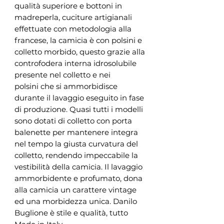
qualità superiore e bottoni in
madreperla, cuciture artigianali
effettuate con metodologia alla
francese, la camicia è con polsini e
colletto morbido, questo grazie alla
controfodera interna idrosolubile
presente nel colletto e nei
polsini che si ammorbidisce
durante il lavaggio eseguito in fase
di produzione. Quasi tutti i modelli
sono dotati di colletto con porta
balenette per mantenere integra
nel tempo la giusta curvatura del
colletto, rendendo impeccabile la
vestibilità della camicia. Il lavaggio
ammorbidente e profumato, dona
alla camicia un carattere vintage
ed una morbidezza unica. Danilo
Buglione è stile e qualità, tutto