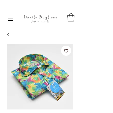
SPEDIZIONE SEMPRE GRATUITA