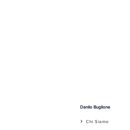
Danilo Buglione
Chi Siamo