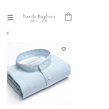
SPEDIZIONE SEMPRE GRATUITA