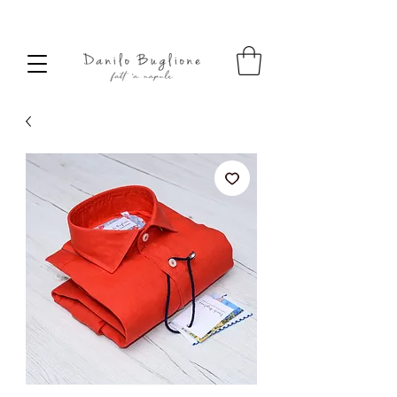
SPEDIZIONE SEMPRE GRATUITA