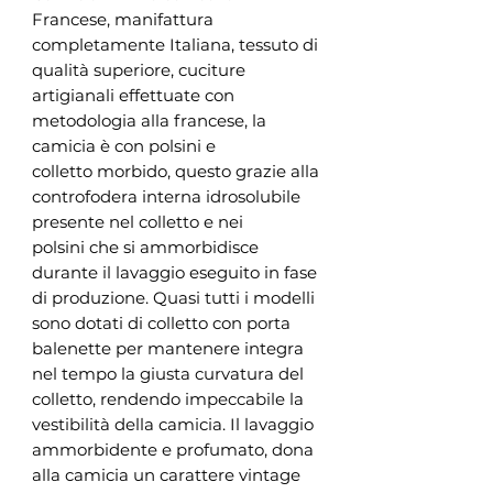
Francese, manifattura
completamente Italiana, tessuto di
qualità superiore, cuciture
artigianali effettuate con
metodologia alla francese, la
camicia è con polsini e
colletto morbido, questo grazie alla
controfodera interna idrosolubile
presente nel colletto e nei
polsini che si ammorbidisce
durante il lavaggio eseguito in fase
di produzione. Quasi tutti i modelli
sono dotati di colletto con porta
balenette per mantenere integra
nel tempo la giusta curvatura del
colletto, rendendo impeccabile la
vestibilità della camicia. Il lavaggio
ammorbidente e profumato, dona
alla camicia un carattere vintage