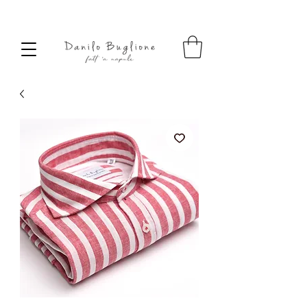
SPEDIZIONE SEMPRE GRATUITA