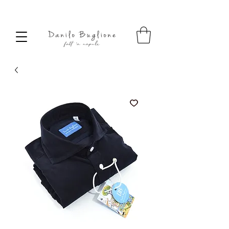
SPEDIZIONE SEMPRE GRATUITA