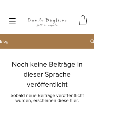
SPEDIZIONE SEMPRE GRATUITA
Blog
Noch keine Beiträge in
dieser Sprache
veröffentlicht
Sobald neue Beiträge veröffentlicht
wurden, erscheinen diese hier.