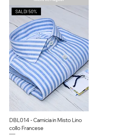
SALDI 50%
DBL014 - Camicia in Misto Lino
collo Francese