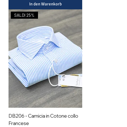
In den Warenkorb
SALDI 25%
DB206 - Camicia in Cotone collo
Francese