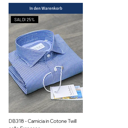
In den Warenkorb
SALDI 25%
DB318 - Camicia in Cotone Twill