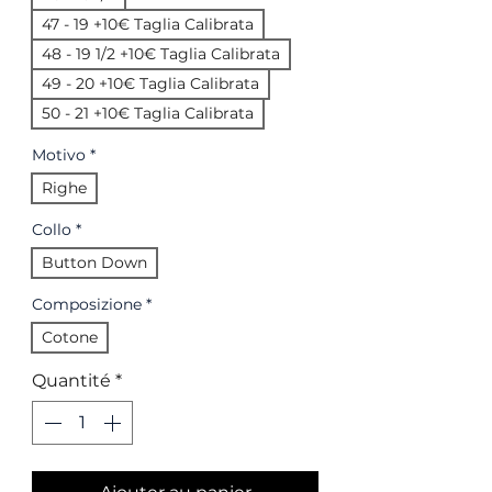
47 - 19 +10€ Taglia Calibrata
48 - 19 1/2 +10€ Taglia Calibrata
49 - 20 +10€ Taglia Calibrata
50 - 21 +10€ Taglia Calibrata
Motivo
*
Righe
Collo
*
Button Down
Composizione
*
Cotone
Quantité
*