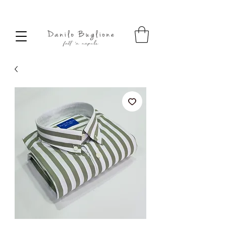
SPEDIZIONE SEMPRE GRATUITA