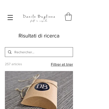
SPEDIZIONE SEMPRE GRATUITA
Risultati di ricerca
257 articles
Filtrer et trier