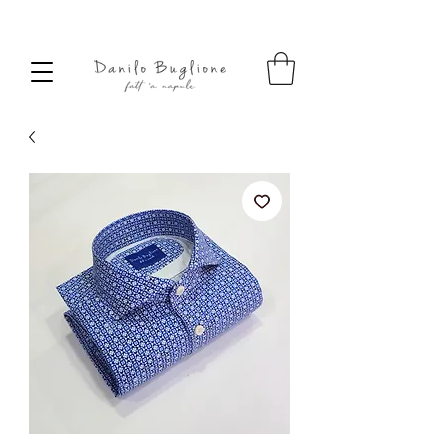
SPEDIZIONE SEMPRE GRATUITA