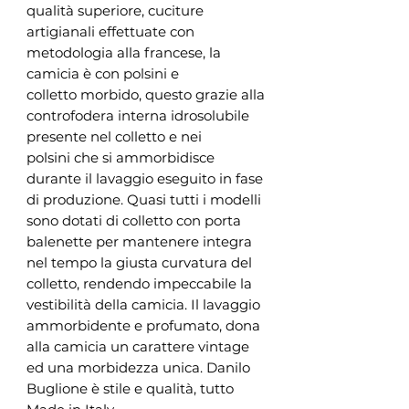
qualità superiore, cuciture
artigianali effettuate con
metodologia alla francese, la
camicia è con polsini e
colletto morbido, questo grazie alla
controfodera interna idrosolubile
presente nel colletto e nei
polsini che si ammorbidisce
durante il lavaggio eseguito in fase
di produzione. Quasi tutti i modelli
sono dotati di colletto con porta
balenette per mantenere integra
nel tempo la giusta curvatura del
colletto, rendendo impeccabile la
vestibilità della camicia. Il lavaggio
ammorbidente e profumato, dona
alla camicia un carattere vintage
ed una morbidezza unica. Danilo
Buglione è stile e qualità, tutto