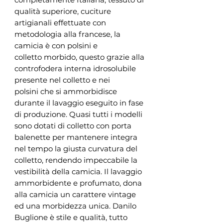
qualità superiore, cuciture
artigianali effettuate con
metodologia alla francese, la
camicia è con polsini e
colletto morbido, questo grazie alla
controfodera interna idrosolubile
presente nel colletto e nei
polsini che si ammorbidisce
durante il lavaggio eseguito in fase
di produzione. Quasi tutti i modelli
sono dotati di colletto con porta
balenette per mantenere integra
nel tempo la giusta curvatura del
colletto, rendendo impeccabile la
vestibilità della camicia. Il lavaggio
ammorbidente e profumato, dona
alla camicia un carattere vintage
ed una morbidezza unica. Danilo
Buglione è stile e qualità, tutto