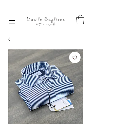
SPEDIZIONE SEMPRE GRATUITA