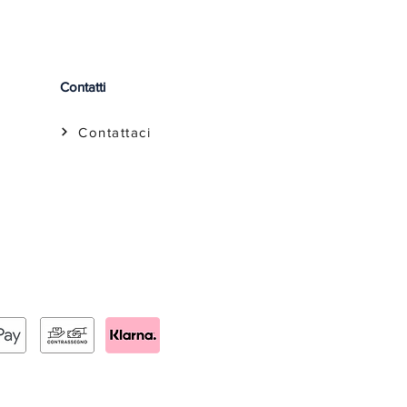
Contatti
Contattaci