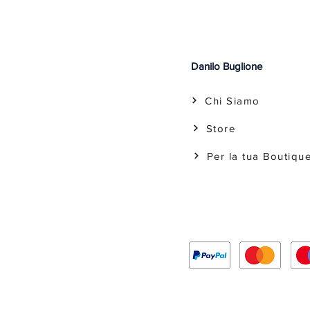
Danilo Buglione
Chi Siamo
Store
Per la tua Boutiqu