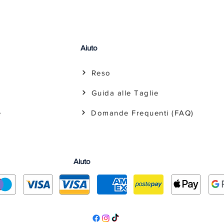
Aiuto
Reso
Guida alle Taglie
e
Domande Frequenti (FAQ)
Aiuto