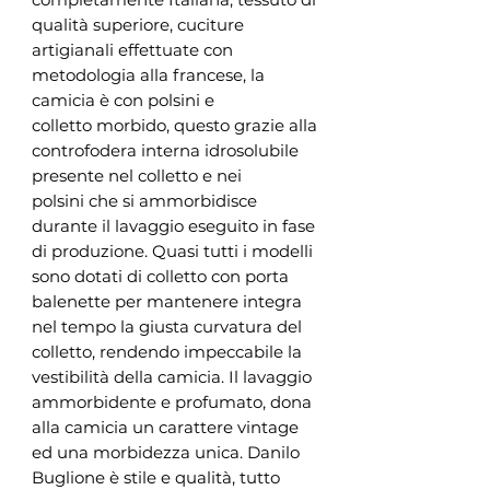
qualità superiore, cuciture
artigianali effettuate con
metodologia alla francese, la
camicia è con polsini e
colletto morbido, questo grazie alla
controfodera interna idrosolubile
presente nel colletto e nei
polsini che si ammorbidisce
durante il lavaggio eseguito in fase
di produzione. Quasi tutti i modelli
sono dotati di colletto con porta
balenette per mantenere integra
nel tempo la giusta curvatura del
colletto, rendendo impeccabile la
vestibilità della camicia. Il lavaggio
ammorbidente e profumato, dona
alla camicia un carattere vintage
ed una morbidezza unica. Danilo
Buglione è stile e qualità, tutto