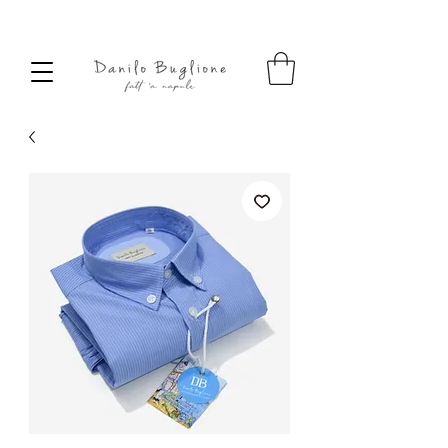
SPEDIZIONE SEMPRE GRATUITA