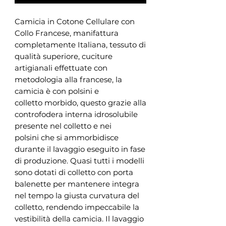
Camicia in Cotone Cellulare con
Collo Francese, manifattura
completamente Italiana, tessuto di
qualità superiore, cuciture
artigianali effettuate con
metodologia alla francese, la
camicia è con polsini e
colletto morbido, questo grazie alla
controfodera interna idrosolubile
presente nel colletto e nei
polsini che si ammorbidisce
durante il lavaggio eseguito in fase
di produzione. Quasi tutti i modelli
sono dotati di colletto con porta
balenette per mantenere integra
nel tempo la giusta curvatura del
colletto, rendendo impeccabile la
vestibilità della camicia. Il lavaggio