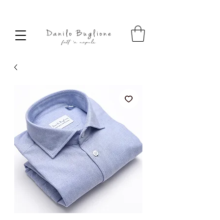
SPEDIZIONE SEMPRE GRATUITA